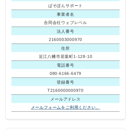
ぱそぽんサポート
事業者名
合同会社ウェブレベル
法人番号
2160003000970
住所
近江八幡市若葉町1-128-10
電話番号
080-6166-6479
登録番号
T2160003000970
メールアドレス
メールフォームをご利用ください。