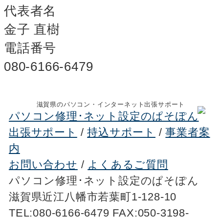
代表者名
金子 直樹
電話番号
080-6166-6479
滋賀県のパソコン・インターネット出張サポート
パソコン修理･ネット設定のぱそぽん
出張サポート
/
持込サポート
/
事業者案
内
お問い合わせ
/
よくあるご質問
パソコン修理･ネット設定のぱそぽん
滋賀県近江八幡市若葉町1-128-10
TEL:080-6166-6479 FAX:050-3198-