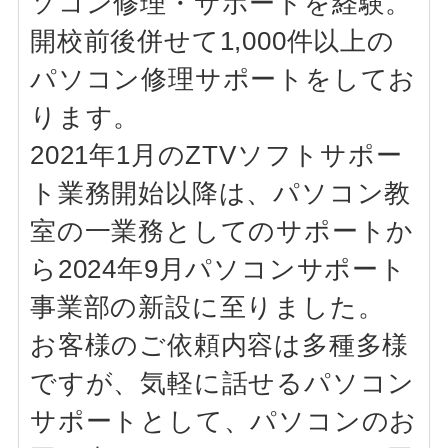
ソコン修理・サポートを経験。
開校前後併せて1,000件以上の
パソコン修理サポートをしてお
ります。
2021年1月のZTVソフトサポー
ト業務開始以降は、パソコン教
室の一業務としてのサポートか
ら2024年9月パソコンサポート
事業部の新設に至りました。
お客様のご依頼内容は多種多様
ですが、気軽に話せるパソコン
サポートとして、パソコンのお