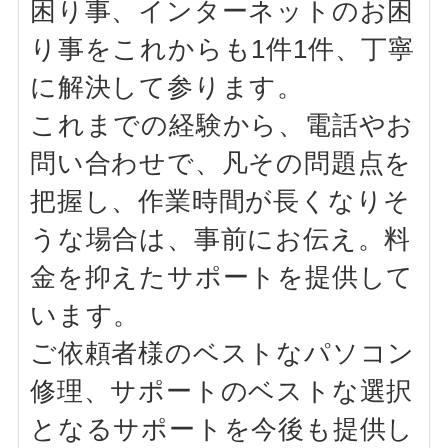
困り事、インターネットのお困
り事をこれからも1件1件、丁寧
に解決して参ります。
これまでの経験から、電話やお
問い合わせで、凡その問題点を
把握し、作業時間が長くなりそ
うな場合は、事前にお伝え。料
金を抑えたサポートを提供して
います。
ご依頼者様のベストなパソコン
修理、サポートのベストな選択
となるサポートを今後も提供し