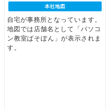
本社地図
自宅が事務所となっています。
地図では店舗名として「パソコ
ン教室ぱそぽん」が表示されま
す。