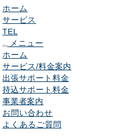
ホーム
サービス
TEL
メニュー
ホーム
サービス/料金案内
出張サポート料金
持込サポート料金
事業者案内
お問い合わせ
よくあるご質問