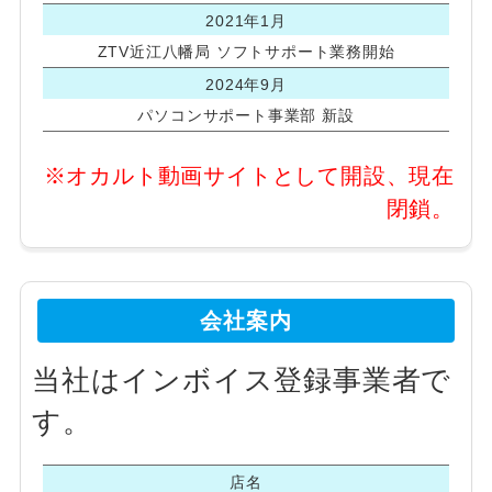
2021年1月
ZTV近江八幡局 ソフトサポート業務開始
2024年9月
パソコンサポート事業部 新設
※オカルト動画サイトとして開設、現在
閉鎖。
会社案内
当社はインボイス登録事業者で
す。
店名