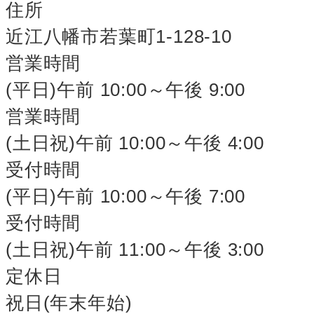
住所
近江八幡市若葉町1-128-10
営業時間
(平日)午前 10:00～午後 9:00
営業時間
(土日祝)午前 10:00～午後 4:00
受付時間
(平日)午前 10:00～午後 7:00
受付時間
(土日祝)午前 11:00～午後 3:00
定休日
祝日(年末年始)