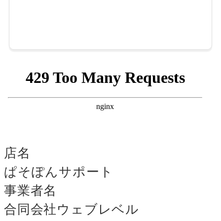
店名
ぱそぽんサポート
事業者名
合同会社ウェブレベル